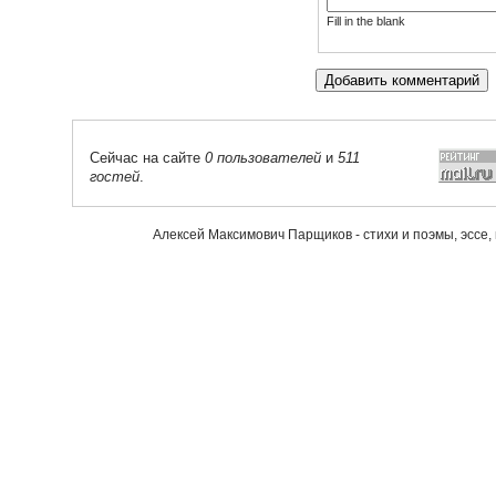
Fill in the blank
Сейчас на сайте
0 пользователей
и
511
гостей
.
Алексей Максимович Парщиков - стихи и поэмы, эссе,