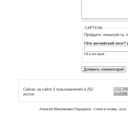
CAPTCHA
Пройдите, пожалуйста, п
Гёте английский поэт? 
Fill in the blank
Сейчас на сайте
0 пользователей
и
252
гостя
.
Алексей Максимович Парщиков - стихи и поэмы, эссе,