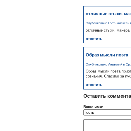
отличные стыхи. ма
Опубликовано Гость алексей в 
отличные стыхи. манера 
ответить
Образ мысли поэта
Опубликовано Анатолий в Ср, 0
Образ мысли поэта прио
сознания. Спасибо за пу
ответить
Оставить коммент
Ваше имя: