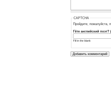
CAPTCHA
Пройдите, пожалуйста, п
Гёте английский поэт? 
Fill in the blank