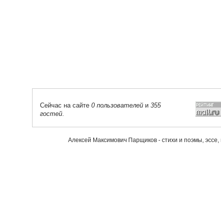
Сейчас на сайте
0 пользователей
и
355
гостей
.
Алексей Максимович Парщиков - стихи и поэмы, эссе,