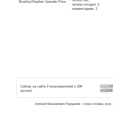
полностью...
Brodsky/Stephen Spender Prize.
читали сегодня: 2
комментариев: 2
Сейчас на сайте
0 пользователей
и
299
гостей
.
Алексей Максимович Парщиков - стихи и поэмы, эссе,