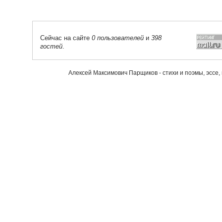
Сейчас на сайте
0 пользователей
и
398
гостей
.
Алексей Максимович Парщиков - стихи и поэмы, эссе,