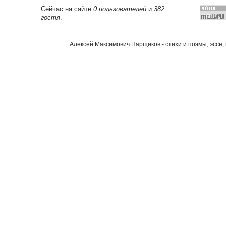
Сейчас на сайте
0 пользователей
и
382
гостя
.
Алексей Максимович Парщиков - стихи и поэмы, эссе,