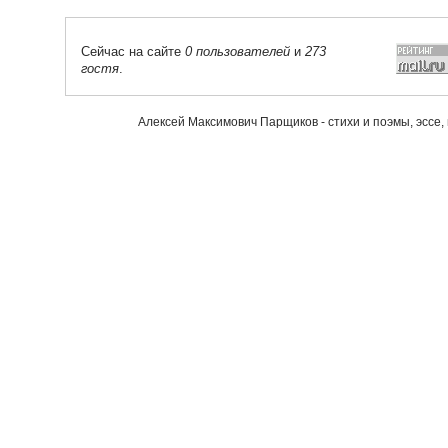
Сейчас на сайте
0 пользователей
и
273
гостя
.
Алексей Максимович Парщиков - стихи и поэмы, эссе,