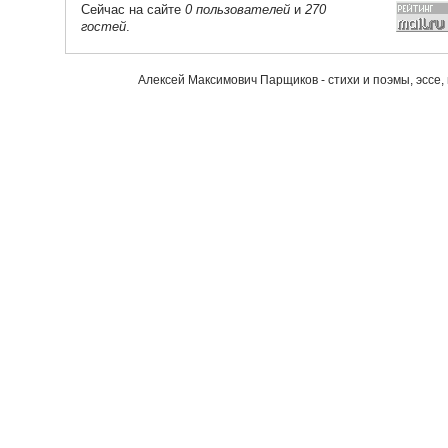
Сейчас на сайте
0 пользователей
и
270
гостей
.
Алексей Максимович Парщиков - стихи и поэмы, эссе,