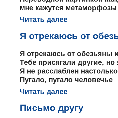
мне кажутся метаморфозы 
Читать далее
Я отрекаюсь от обез
Я отрекаюсь от обезьяны и
Тебе присягали другие, но 
Я не расслаблен настолько,
Пугало, пугало человечье
Читать далее
Письмо другу