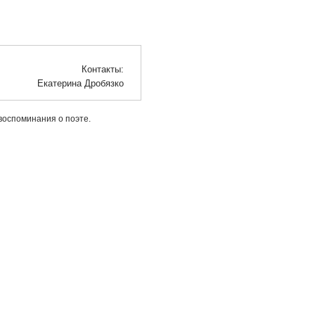
Контакты:
Екатерина Дробязко
воспоминания о поэте.