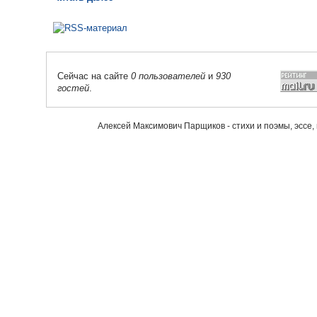
Сейчас на сайте
0 пользователей
и
930
гостей
.
Алексей Максимович Парщиков - стихи и поэмы, эссе,