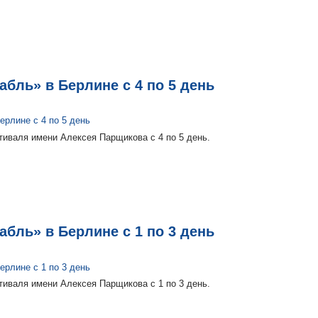
бль» в Берлине с 4 по 5 день
иваля имени Алексея Парщикова с 4 по 5 день.
бль» в Берлине с 1 по 3 день
иваля имени Алексея Парщикова с 1 по 3 день.