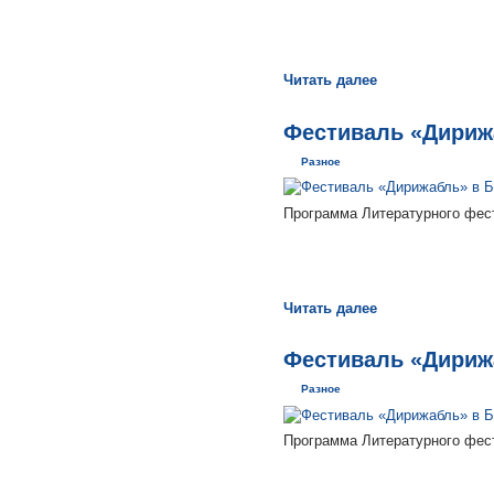
Читать далее
Фестиваль «Дирижа
Разное
Программа Литературного фест
Читать далее
Фестиваль «Дирижа
Разное
Программа Литературного фест