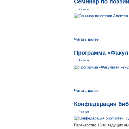
Семинар по поэзии
Разное
Читать далее
Программа «Факул
Разное
Читать далее
Конфедерация библ
Разное
Партнёрство 13-ти ведущих ам