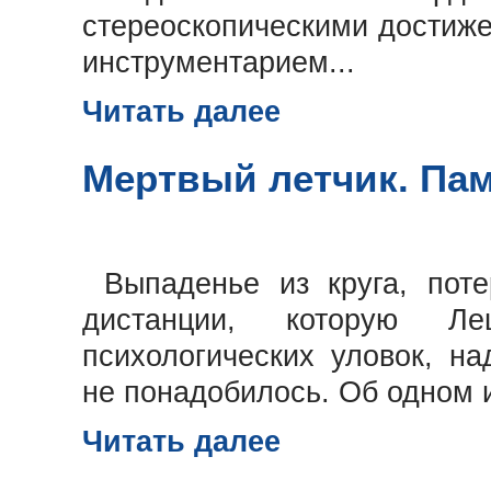
стереоскопическими достиже
инструментарием...
Читать далее
Мертвый летчик. Па
Выпаденье из круга, пот
дистанции, которую Л
психологических уловок, н
не понадобилось. Об одном 
Читать далее