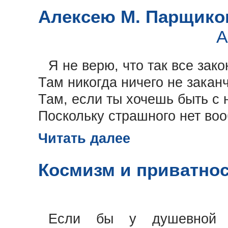
Алексею М. Парщико
А
Я не верю, что так все зак
Там никогда ничего не закан
Там, если ты хочешь быть с 
Поскольку страшного нет воо
Читать далее
Космизм и приватнос
Если бы у душевной жи