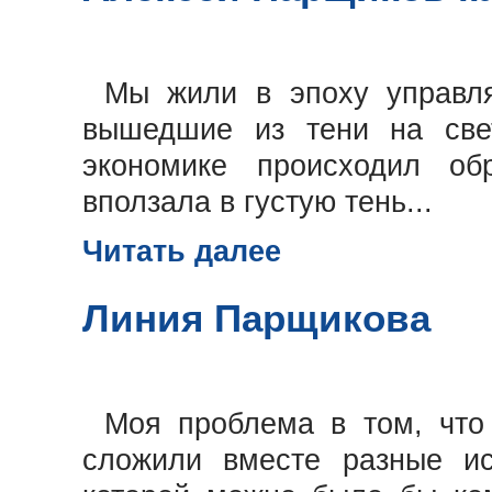
Мы жили в эпоху управля
вышедшие из тени на све
экономике происходил об
вползала в густую тень...
Читать далее
Линия Парщикова
Моя проблема в том, что
сложили вместе разные ис