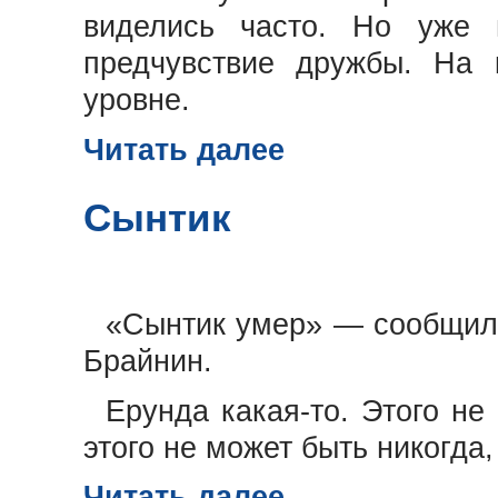
виделись часто. Но уже
предчувствие дружбы. На 
уровне.
Читать далее
Сынтик
«Сынтик умер» — сообщил
Брайнин.
Ерунда какая-то. Этого не 
этого не может быть никогда
Читать далее