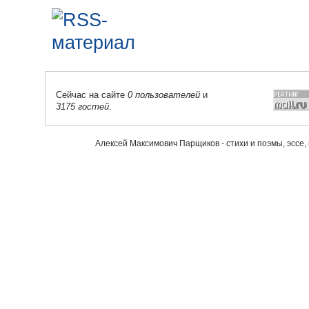
Сейчас на сайте
0 пользователей
и
3175 гостей
.
Алексей Максимович Парщиков - стихи и поэмы, эссе,