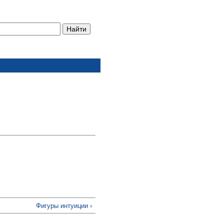
Фигуры интуиции ›