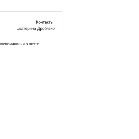
Контакты:
Екатерина Дробязко
воспоминания о поэте.