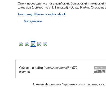
Стихи переводились на английский, болгарский и немецкий
фильмов (совместно с Т. Пинской) «Оскар Рабин. Счастливы
Александр Шаталов на Facebook
Метаданные
Сейчас на сайте
0 пользователей
и
570
гостей
.
Алексей Максимович Парщиков - стихи и поэмы, эссе,