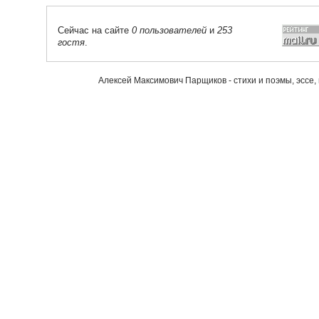
Сейчас на сайте
0 пользователей
и
253
гостя
.
Алексей Максимович Парщиков - стихи и поэмы, эссе,