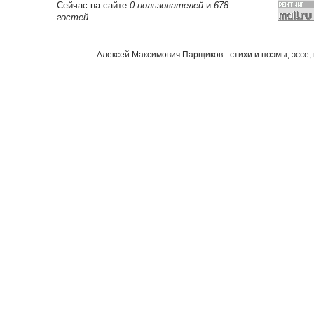
Сейчас на сайте
0 пользователей
и
678
гостей
.
Алексей Максимович Парщиков - стихи и поэмы, эссе,