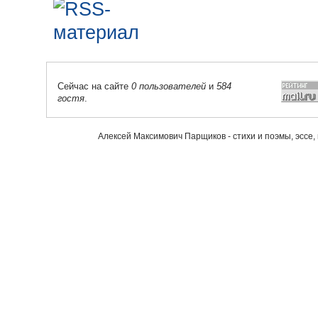
Сейчас на сайте
0 пользователей
и
584
гостя
.
Алексей Максимович Парщиков - стихи и поэмы, эссе,