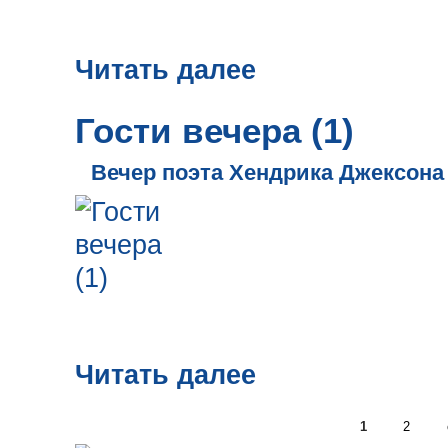
Читать далее
Гости вечера (1)
Вечер поэта Хендрика Джексона
Читать далее
1
2