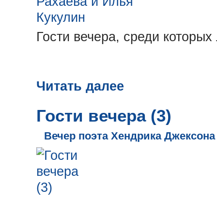
Гости вечера, среди которых 
Читать далее
Гости вечера (3)
Вечер поэта Хендрика Джексона