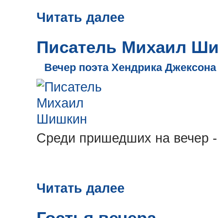
Читать далее
Писатель Михаил Ш
Вечер поэта Хендрика Джексона
Среди пришедших на вечер -
Читать далее
Гостья вечера