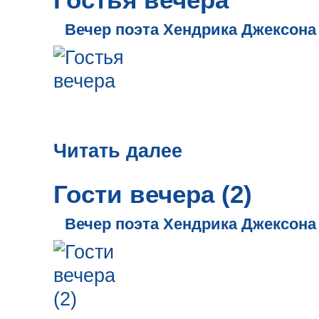
Вечер поэта Хендрика Джексона
Читать далее
Гости вечера (2)
Вечер поэта Хендрика Джексона