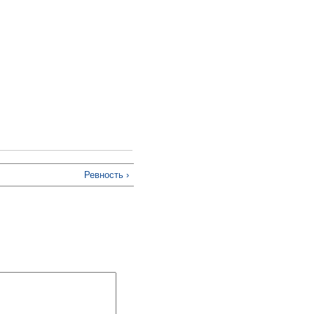
Ревность ›