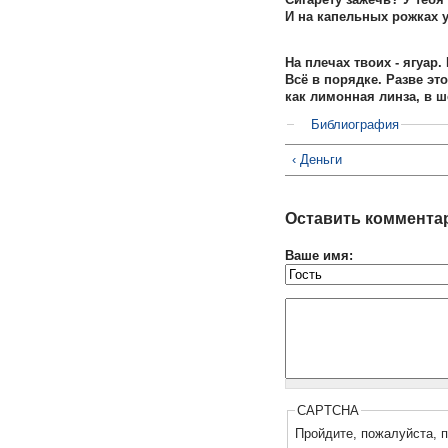
И на капельных рожках 
На плечах твоих - ягуар.
Всё в порядке. Разве это
как лимонная линза, в ш
Библиография
‹ Деньги
Оставить коммента
Ваше имя:
CAPTCHA
Пройдите, пожалуйста, п