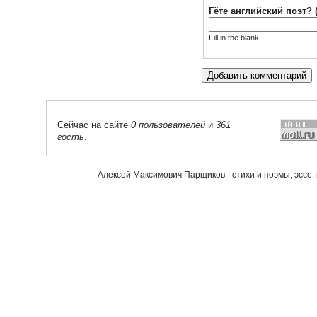
Гёте английский поэт? 
Fill in the blank
Сейчас на сайте
0 пользователей
и
361
гость
.
Алексей Максимович Парщиков - стихи и поэмы, эссе,