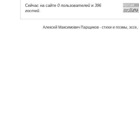
Сейчас на сайте
0 пользователей
и
396
гостей
.
Алексей Максимович Парщиков - стихи и поэмы, эссе,