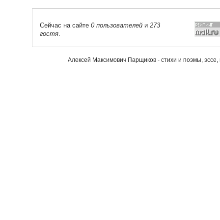
Сейчас на сайте
0 пользователей
и
273
гостя
.
Алексей Максимович Парщиков - стихи и поэмы, эссе,