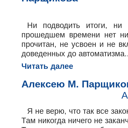
Ни подводить итоги, ни
прошедшем времени нет ни
прочитан, не усвоен и не в
доведенных до автоматизма..
Читать далее
Алексею М. Парщико
А
Я не верю, что так все зак
Там никогда ничего не закан