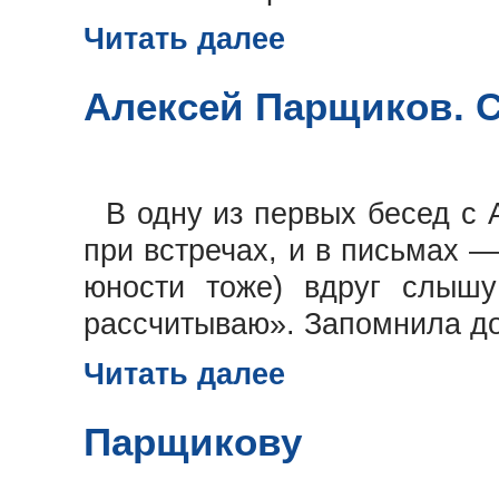
Читать далее
Алексей Парщиков. 
В одну из первых бесед с 
при встречах, и в письмах —
юности тоже) вдруг слышу
рассчитываю». Запомнила до
Читать далее
Парщикову