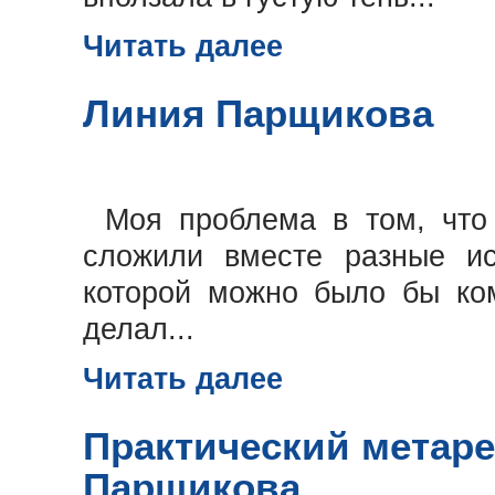
Читать далее
Линия Парщикова
Моя проблема в том, что
сложили вместе разные ис
которой можно было бы ком
делал...
Читать далее
Практический метар
Парщикова