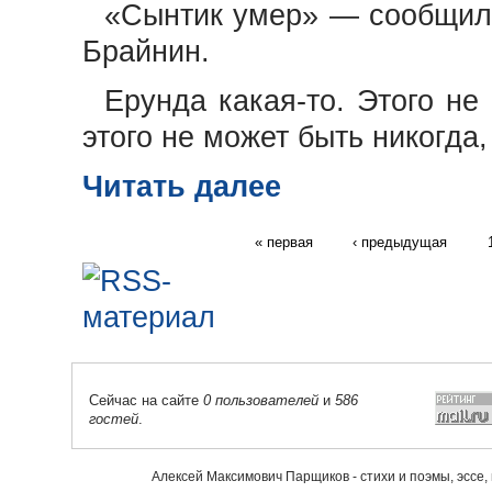
«Сынтик умер» — сообщил
Брайнин.
Ерунда какая-то. Этого не 
этого не может быть никогда
Читать далее
« первая
‹ предыдущая
Сейчас на сайте
0 пользователей
и
586
гостей
.
Алексей Максимович Парщиков - стихи и поэмы, эссе,