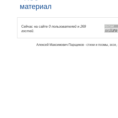
Сейчас на сайте
0 пользователей
и
269
гостей
.
Алексей Максимович Парщиков - стихи и поэмы, эссе,