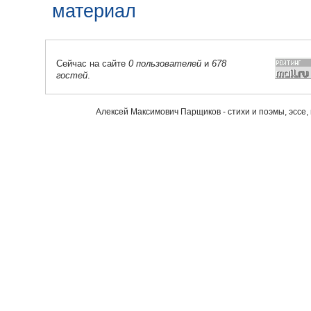
Сейчас на сайте
0 пользователей
и
678
гостей
.
Алексей Максимович Парщиков - стихи и поэмы, эссе,