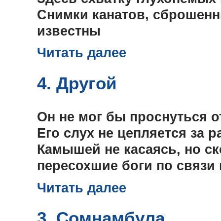
Снимки канатов, сброшенн
известны
Читать далее
4. Другой
Он не мог бы проснуться о
Его слух не цепляется за р
Камышей не касаясь, но с
пересохшие боги по связи 
Читать далее
3. Сомнамбула