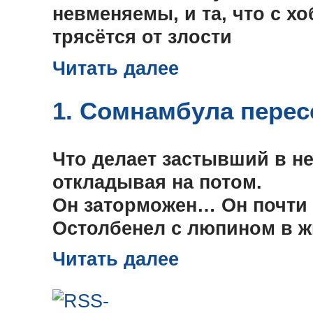
невменяемы, и та, что с хо
трясётся от злости
Читать далее
1. Cомнамбула пере
Что делает застывший в не
откладывая на потом.
Он заторможен… Он почти 
Остолбенел с люпином в ж
Читать далее