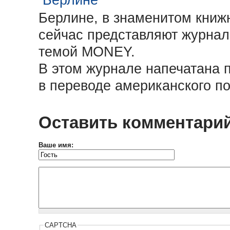
Берлине, в знаменитом книж
сейчас представляют журна
темой MONEY.
В этом журнале напечатана 
в переводе американского п
Оставить комментари
Ваше имя:
CAPTCHA