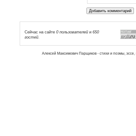
Сейчас на сайте
0 пользователей
и
650
гостей
.
Алексей Максимович Парщиков - стихи и поэмы, эссе,